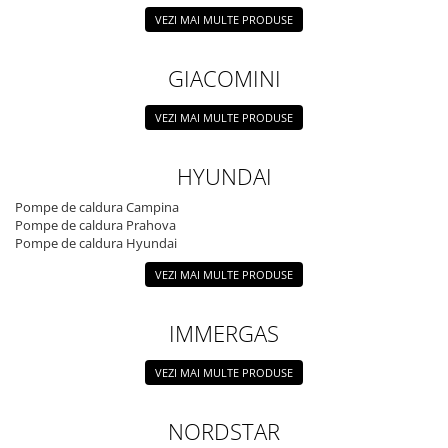
VEZI MAI MULTE PRODUSE
GIACOMINI
VEZI MAI MULTE PRODUSE
HYUNDAI
Pompe de caldura Campina
Pompe de caldura Prahova
Pompe de caldura Hyundai
VEZI MAI MULTE PRODUSE
IMMERGAS
VEZI MAI MULTE PRODUSE
NORDSTAR