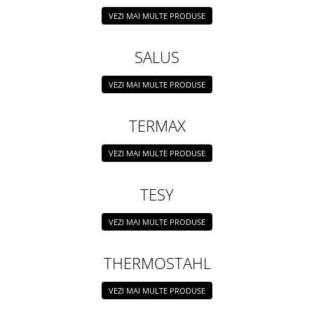
VEZI MAI MULTE PRODUSE
SALUS
VEZI MAI MULTE PRODUSE
TERMAX
VEZI MAI MULTE PRODUSE
TESY
VEZI MAI MULTE PRODUSE
THERMOSTAHL
VEZI MAI MULTE PRODUSE