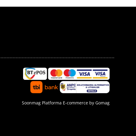
Soonmag
Platforma E-commerce by Gomag