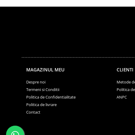
MAGAZINUL MEU
CLIENTI
Despre noi
Metode de
Termeni si Conditii
Politica d
Politica de Confidentialitate
ANPC
Politica de livrare
Contact